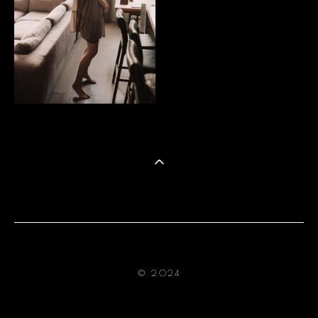
© 2024