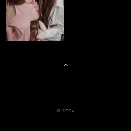
© 2024